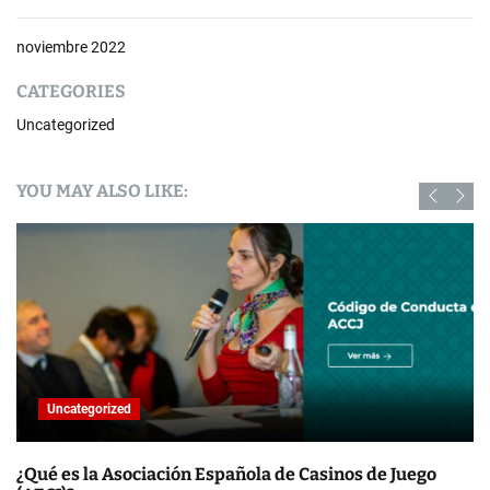
noviembre 2022
CATEGORIES
Uncategorized
YOU MAY ALSO LIKE:
Uncategorized
¿Qué es la Asociación Española de Casinos de Juego