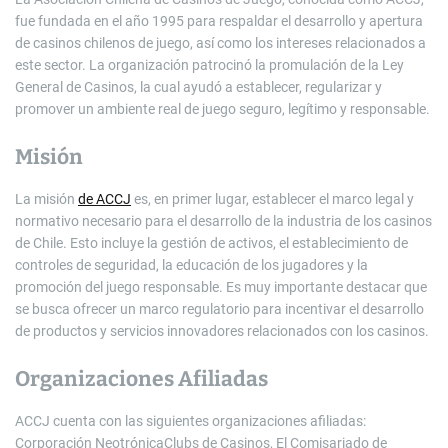
fue fundada en el año 1995 para respaldar el desarrollo y apertura
de casinos chilenos de juego, así como los intereses relacionados a
este sector. La organización patrocinó la promulación de la Ley
General de Casinos, la cual ayudó a establecer, regularizar y
promover un ambiente real de juego seguro, legítimo y responsable.
Misión
La misión
de ACCJ
es, en primer lugar, establecer el marco legal y
normativo necesario para el desarrollo de la industria de los casinos
de Chile. Esto incluye la gestión de activos, el establecimiento de
controles de seguridad, la educación de los jugadores y la
promoción del juego responsable. Es muy importante destacar que
se busca ofrecer un marco regulatorio para incentivar el desarrollo
de productos y servicios innovadores relacionados con los casinos.
Organizaciones Afiliadas
ACCJ cuenta con las siguientes organizaciones afiliadas:
Corporación NeotrónicaClubs de Casinos, El Comisariado de