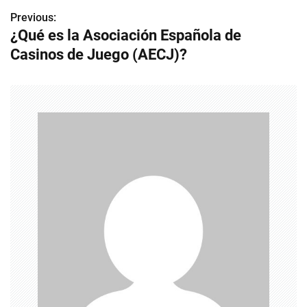
Previous:
N
¿Qué es la Asociación Española de
a
Casinos de Juego (AECJ)?
v
e
g
a
c
i
ó
n
d