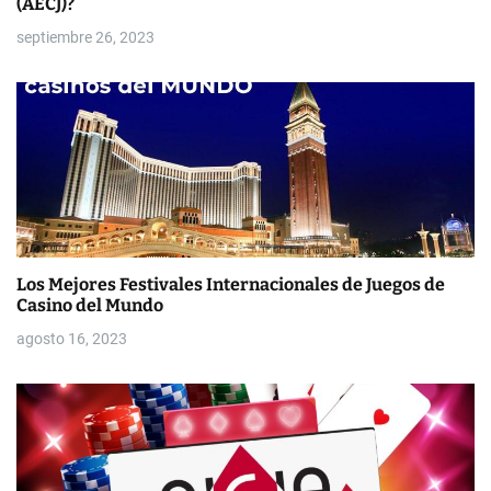
(AECJ)?
septiembre 26, 2023
Los Mejores Festivales Internacionales de Juegos de
Casino del Mundo
agosto 16, 2023